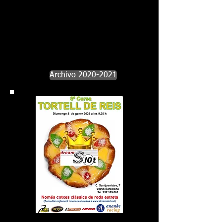
Archivo 2020-2021