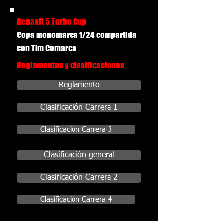
Renault 5 Turbo Cup
Copa monomarca 1/24 compartida
con Tim Comarca
Reglamentos y clasificaciones
Reglamento
Clasificación Carrera 1
Clasificación Carrera 3
Clasificación general
Clasificación Carrera 2
Clasificación Carrera 4