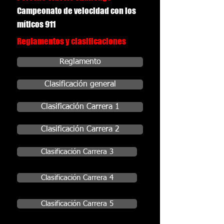
Campeonato de velocidad con los
míticos 911
Reglamentos y clasificaciones
Reglamento
Clasificación general
Clasificación Carrera 1
Clasificación Carrera 2
Clasificación Carrera 3
Clasificación Carrera 4
Clasificación Carrera 5