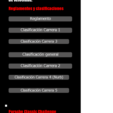
Reglamentos y clasificaciones
Reglamento
Clasificación Carrera 1
Clasificación Carrera 3
Clasificación general
Clasificación Carrera 2
Clasificación Carrera 4 (Nurb)
Clasificación Carrera 5
Porsche Classic Challenge