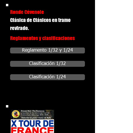
Ronde Cévenole
Clásica de Clásicos en tramo
revirado.
Reglamentos y clasificaciones
Reglamento 1/32 y 1/24
Clasificación 1/32
Clasificación 1/24